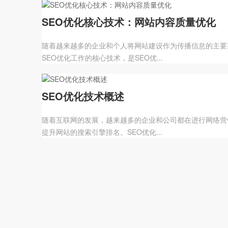
SEO优化核心技术：网站内容质量优化
随着越来越多的企业和个人将网站建设作为传播信息的主要
SEO优化工作的核心技术，是SEO优...
SEO优化技术概述
随着互联网的发展，越来越多的企业和公司都在进行网络营
提升网站的搜索引擎排名。SEO优化...