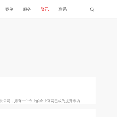
案例
服务
资讯
联系
技公司，拥有一个专业的企业官网已成为提升市场