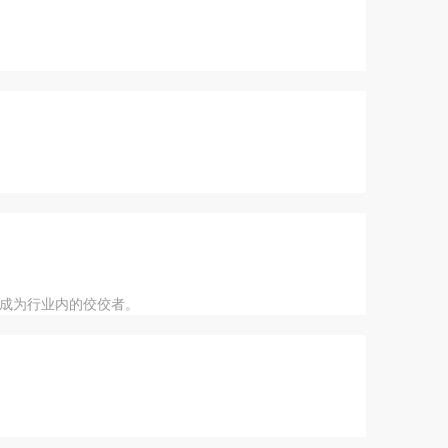
站成为行业内的佼佼者。