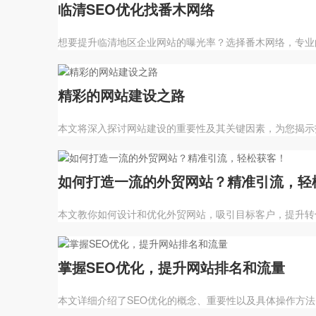
临清SEO优化找番木网络
想要提升临清地区企业网站的曝光率？选择番木网络，专业
精彩的网站建设之路
本文将深入探讨网站建设的重要性及其关键因素，为您揭示
如何打造一流的外贸网站？精准引流，轻
本文教你如何设计和优化外贸网站，吸引目标客户，提升转
掌握SEO优化，提升网站排名和流量
本文详细介绍了SEO优化的概念、重要性以及具体操作方