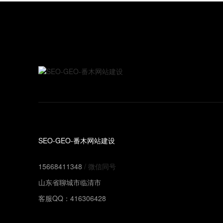
SEO-GEO-番木网站建设
15668411348
/ 微信同号
山东省聊城市临清市
客服QQ：416306428