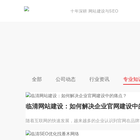
十年深耕 网站建设与SEO
全部
公司动态
行业资讯
专业知
临清网站建设：如何解决企业官网建设中
随着互联网的快速发展，越来越多的企业认识到官网在品牌