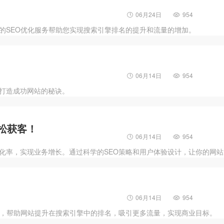
06月24日
954
的SEO优化服务帮助您实现搜索引擎排名的提升和流量的增加。
06月14日
954
打造成功网站的秘诀。
松获客！
06月14日
954
化率，实现业务增长。通过科学的SEO策略和用户体验设计，让你的网
06月14日
954
法，帮助网站提升在搜索引擎中的排名，吸引更多流量，实现商业目标。