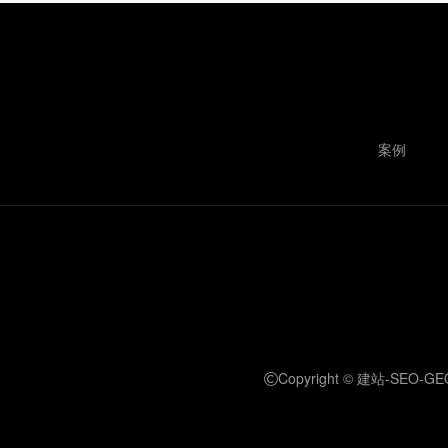
案例
Copyright © 建站-S