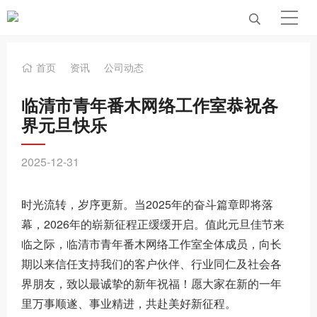
首页
资讯
公司动态
临清市青年番木网络工作室恭祝各
界元旦快乐
2025-12-31
时光流转，岁序更新。当2025年的奋斗篇章即将落
幕，2026年的崭新征程正缓缓开启。值此元旦佳节来
临之际，临清市青年番木网络工作室全体成员，向长
期以来信任支持我们的客户伙伴、行业同仁及社会各
界朋友，致以最诚挚的新年祝福！愿大家在新的一年
里万事顺遂、事业精进，共赴美好新征程。