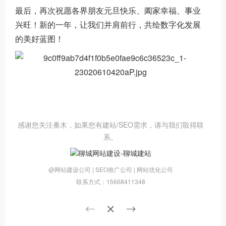
最后，再次祝愿各界朋友元旦快乐、阖家幸福、事业
兴旺！新的一年，让我们并肩前行，共绘数字化发展
的美好蓝图！
感谢您关注番木，如果您有建站/SEO需求，请与我们取得联
系。
@网站建设公司 | SEO推广公司 | 网站优化公司
联系方式：15668411348