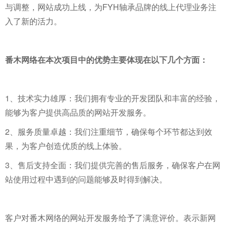
与调整，网站成功上线，为FYH轴承品牌的线上代理业务注
入了新的活力。
番木网络在本次项目中的优势主要体现在以下几个方面：
1、技术实力雄厚：我们拥有专业的开发团队和丰富的经验，
能够为客户提供高品质的网站开发服务。
2、服务质量卓越：我们注重细节，确保每个环节都达到效
果，为客户创造优质的线上体验。
3、售后支持全面：我们提供完善的售后服务，确保客户在网
站使用过程中遇到的问题能够及时得到解决。
客户对番木网络的网站开发服务给予了满意评价。表示新网