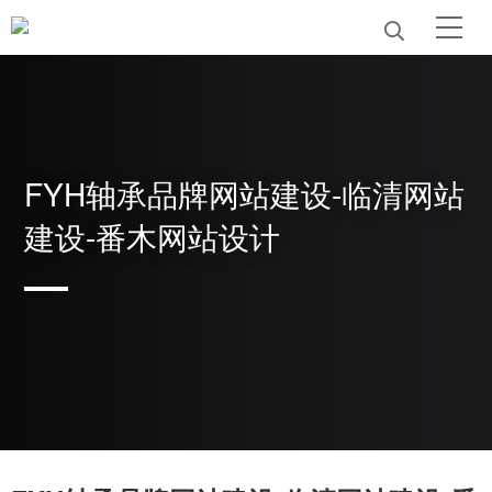
FYH轴承品牌网站建设-临清网站
建设-番木网站设计