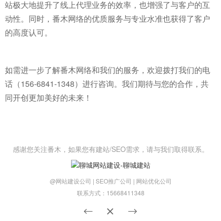
站极大地提升了线上代理业务的效率，也增强了与客户的互
动性。同时，番木网络的优质服务与专业水准也获得了客户
的高度认可。
如需进一步了解番木网络和我们的服务，欢迎拨打我们的电
话（156-6841-1348）进行咨询。我们期待与您的合作，共
同开创更加美好的未来！
感谢您关注番木，如果您有建站/SEO需求，请与我们取得联系。
@网站建设公司 | SEO推广公司 | 网站优化公司
联系方式：15668411348