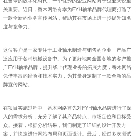
在当今的数字化时代，一个优秀的企业网站对于企业来说至
关重要。近日，番木网络有幸为FYH轴承品牌代理商打造了
一款全新的业务宣传网站，帮助其在市场上进一步提升知名
度与竞争力。
这位客户是一家专注于工业轴承制造与销售的企业，产品广
泛应用于各种机械设备中。为了更好地向全国各地的客户推
广FYH轴承品牌，提升线上代理业务的拓展力度，番木网络
凭借丰富的经验和技术实力，为其量身定制了一款全新的品
牌宣传网站。
在项目实施过程中，番木网络首先对FYH轴承品牌进行了深
入的需求分析，充分了解了其产品特点、市场定位和目标受
众。接着，根据分析结果，我们制定了详细的设计开发方
案，并快速进行网站布局和页面设计。最后，经过多次测试