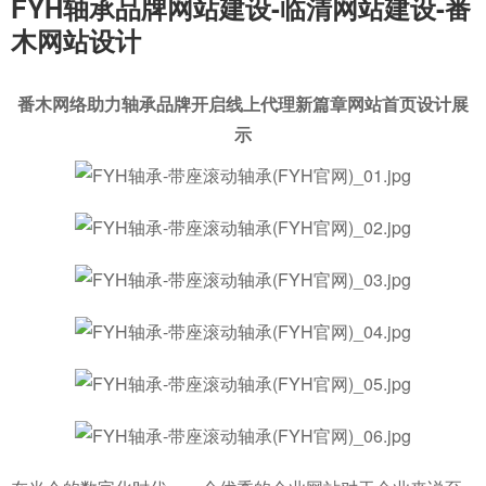
FYH轴承品牌网站建设-临清网站建设-番
木网站设计
番木网络助力轴承品牌开启线上代理新篇章网站首页设计展
示